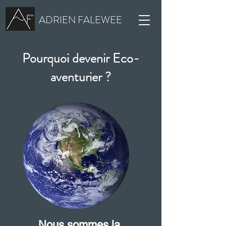
ADRIEN FALEWEE
Pourquoi devenir Eco-
aventurier ?
Nous sommes la