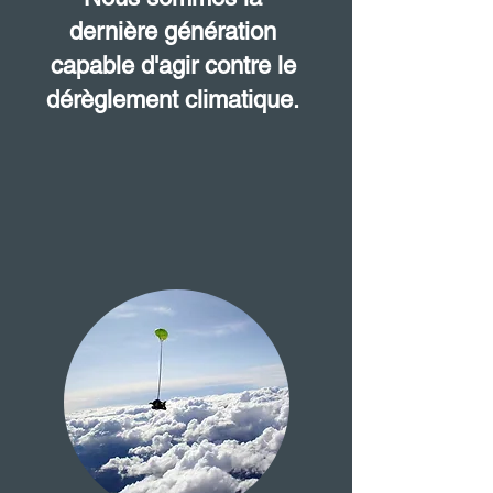
dernière génération
capable d'agir contre le
dérèglement climatique.